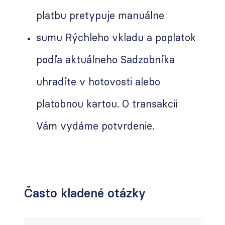
platbu pretypuje manuálne
sumu Rýchleho vkladu a poplatok
podľa aktuálneho Sadzobníka
uhradíte v hotovosti alebo
platobnou kartou. O transakcii
Vám vydáme potvrdenie.
Často kladené otázky