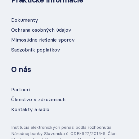
Praktické informácie
Dokumenty
Ochrana osobných údajov
Mimosúdne riešenie sporov
Sadzobník poplatkov
O nás
Partneri
Členstvo v združeniach
Kontakty a sídlo
Inštitúcia elektronických peňazí podľa rozhodnutia
Národnej banky Slovenska č. ODB-627/2015-6. Člen