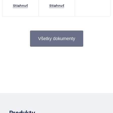
Stiahnuť
Stiahnuť
Všetky dokumenty