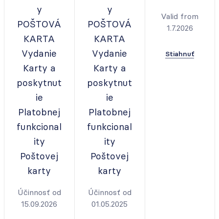
y
y
Valid from
POŠTOVÁ
POŠTOVÁ
1.7.2026
KARTA
KARTA
Vydanie
Vydanie
Stiahnuť
Karty a
Karty a
poskytnut
poskytnut
ie
ie
Platobnej
Platobnej
funkcional
funkcional
ity
ity
Poštovej
Poštovej
karty
karty
Účinnosť od
Účinnosť od
15.09.2026
01.05.2025