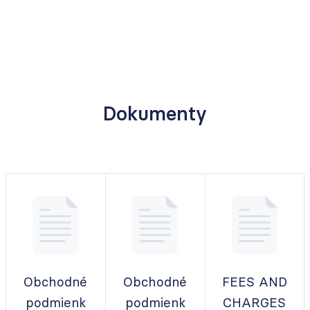
Dokumenty
Obchodné
Obchodné
FEES AND
podmienk
podmienk
CHARGES